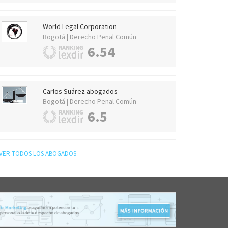
World Legal Corporation
Bogotá | Derecho Penal Común
6.54
Carlos Suárez abogados
Bogotá | Derecho Penal Común
6.5
VER TODOS LOS ABOGADOS