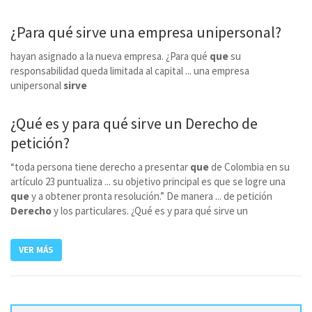
¿Para qué
sirve
una empresa unipersonal?
hayan asignado a la nueva empresa. ¿Para qué
que
su
responsabilidad queda limitada al capital ... una empresa
unipersonal
sirve
¿Qué es y para qué
sirve
un Derecho de
petición?
“toda persona tiene derecho a presentar
que
de Colombia en su
artículo 23 puntualiza ... su objetivo principal es que se logre una
que
y a obtener pronta resolución.” De manera ... de petición
Derecho
y los particulares. ¿Qué es y para qué sirve un
VER MÁS