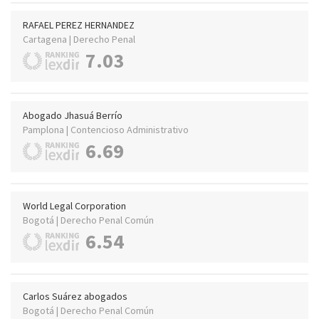
RAFAEL PEREZ HERNANDEZ
Cartagena | Derecho Penal
7.03
Abogado Jhasuá Berrío
Pamplona | Contencioso Administrativo
6.69
World Legal Corporation
Bogotá | Derecho Penal Común
6.54
Carlos Suárez abogados
Bogotá | Derecho Penal Común