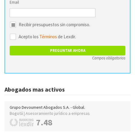
Email
Recibir presupuestos sin compromiso.
Acepto los
Términos
de Lexdir.
Campos obligatorios
Abogados mas activos
Grupo Devoument Abogados S.A. - Global.
Bogotá | Asesoramiento jurídico a empresas
7.48