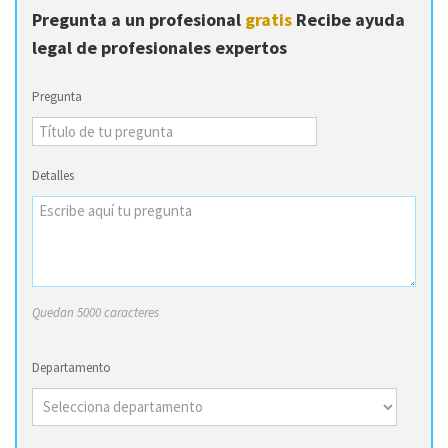
Pregunta a un profesional
gratis
Recibe ayuda
legal de profesionales expertos
Pregunta
Detalles
Quedan 5000 caracteres
Departamento