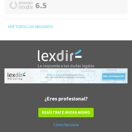
6.5
VER TODOS LOS ABOGADOS
¿Eres profesional?
REGÍSTRATE AHORA MISMO
Cómo funciona