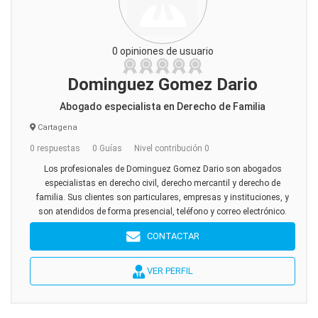
0 opiniones de usuario
Dominguez Gomez Dario
Abogado especialista en Derecho de Familia
Cartagena
0 respuestas
0 Guías
Nivel contribución 0
Los profesionales de Dominguez Gomez Dario son abogados
especialistas en derecho civil, derecho mercantil y derecho de
familia. Sus clientes son particulares, empresas y instituciones, y
son atendidos de forma presencial, teléfono y correo electrónico.
CONTACTAR
VER PERFIL