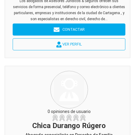
Los abogados de Asesores Juridicos & Seguros ofrecen sus
servicios de forma presencial, teléfono y correo electrónico a clientes
particulares, empresas y instituciones de la ciudad de Cartagena , y
son especialistas en derecho civil, derecho de...
CONTACTAR
VER PERFIL
0 opiniones de usuario
Chica Durango Rúgero