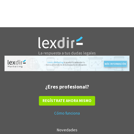
¿Eres profesional?
REGÍSTRATE AHORA MISMO
Cómo funciona
Novedades