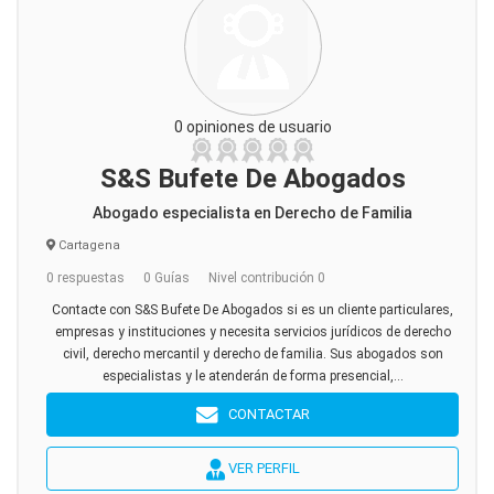
0 opiniones de usuario
S&S Bufete De Abogados
Abogado especialista en Derecho de Familia
Cartagena
0 respuestas
0 Guías
Nivel contribución 0
Contacte con S&S Bufete De Abogados si es un cliente particulares,
empresas y instituciones y necesita servicios jurídicos de derecho
civil, derecho mercantil y derecho de familia. Sus abogados son
especialistas y le atenderán de forma presencial,...
CONTACTAR
VER PERFIL