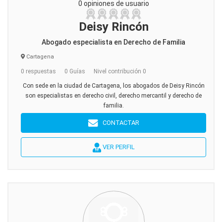
0 opiniones de usuario
Deisy Rincón
Abogado especialista en Derecho de Familia
Cartagena
0 respuestas
0 Guías
Nivel contribución 0
Con sede en la ciudad de Cartagena, los abogados de Deisy Rincón
son especialistas en derecho civil, derecho mercantil y derecho de
familia.
CONTACTAR
VER PERFIL