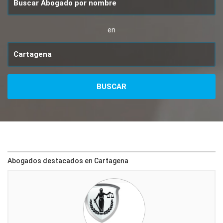
en
Abogados destacados en Cartagena