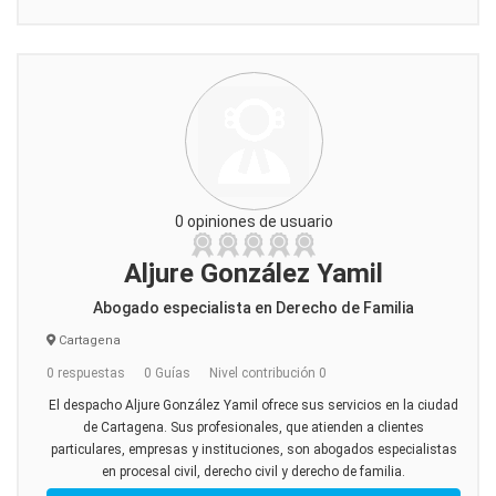
0 opiniones de usuario
Aljure González Yamil
Abogado especialista en Derecho de Familia
Cartagena
0 respuestas
0 Guías
Nivel contribución 0
El despacho Aljure González Yamil ofrece sus servicios en la ciudad
de Cartagena. Sus profesionales, que atienden a clientes
particulares, empresas y instituciones, son abogados especialistas
en procesal civil, derecho civil y derecho de familia.