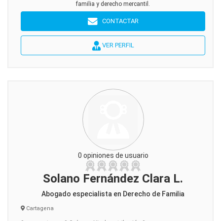
familia y derecho mercantil.
CONTACTAR
VER PERFIL
0 opiniones de usuario
Solano Fernández Clara L.
Abogado especialista en Derecho de Familia
Cartagena