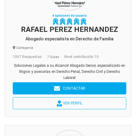
4 opiniones de usuario
RAFAEL PEREZ HERNANDEZ
Abogado especialista en Derecho de Familia
Cartagena
1067 Respuestas
Nivel contribución 10
7 Guías
Soluciones Legales a su Alcance! Abogado Senior, especializado en
litigios y asesorías en Derecho Penal, Derecho Civil y Derecho
Laboral
CONTACTAR
VER PERFIL