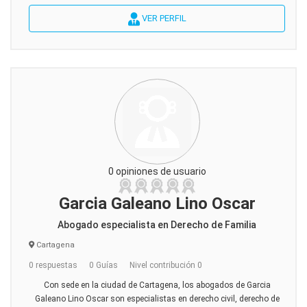
VER PERFIL
0 opiniones de usuario
Garcia Galeano Lino Oscar
Abogado especialista en Derecho de Familia
Cartagena
0 respuestas
0 Guías
Nivel contribución 0
Con sede en la ciudad de Cartagena, los abogados de Garcia
Galeano Lino Oscar son especialistas en derecho civil, derecho de