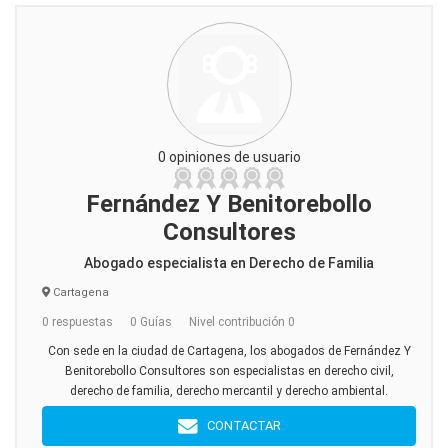
0 opiniones de usuario
Fernández Y Benitorebollo
Consultores
Abogado especialista en Derecho de Familia
Cartagena
0 respuestas
0 Guías
Nivel contribución 0
Con sede en la ciudad de Cartagena, los abogados de Fernández Y
Benitorebollo Consultores son especialistas en derecho civil,
derecho de familia, derecho mercantil y derecho ambiental.
CONTACTAR