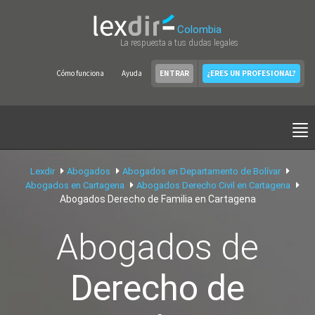
Colombia
La respuesta a tus dudas legales
Cómo funciona
Ayuda
ENTRAR
¿ERES UN PROFESIONAL?
Lexdir
Abogados
Abogados en Departamento de Bolívar
Abogados en Cartagena
Abogados Derecho Civil en Cartagena
Abogados Derecho de Familia en Cartagena
Abogados de
Derecho de