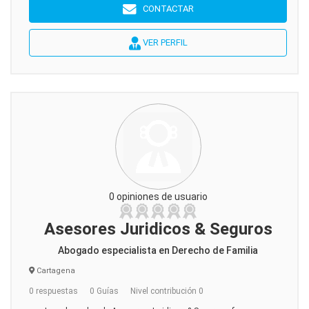
CONTACTAR
VER PERFIL
0 opiniones de usuario
Asesores Juridicos & Seguros
Abogado especialista en Derecho de Familia
Cartagena
0 respuestas
0 Guías
Nivel contribución 0