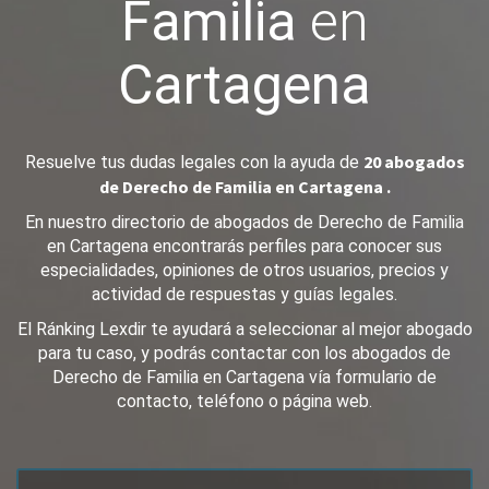
Familia
en
Cartagena
20 abogados
Resuelve tus dudas legales con la ayuda de
de Derecho de Familia en Cartagena .
En nuestro directorio de abogados de Derecho de Familia
en Cartagena encontrarás perfiles para conocer sus
especialidades, opiniones de otros usuarios, precios y
actividad de respuestas y guías legales.
El Ránking Lexdir te ayudará a seleccionar al mejor abogado
para tu caso, y podrás contactar con los abogados de
Derecho de Familia en Cartagena vía formulario de
contacto, teléfono o página web.