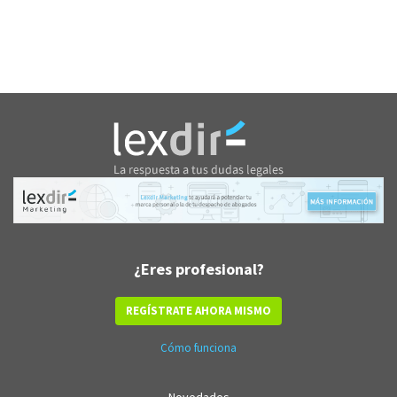
¿Eres profesional?
REGÍSTRATE AHORA MISMO
Cómo funciona
Novedades