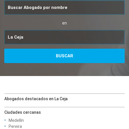
en
Abogados destacados en La Ceja
Ciudades cercanas
Medellín
Pereira