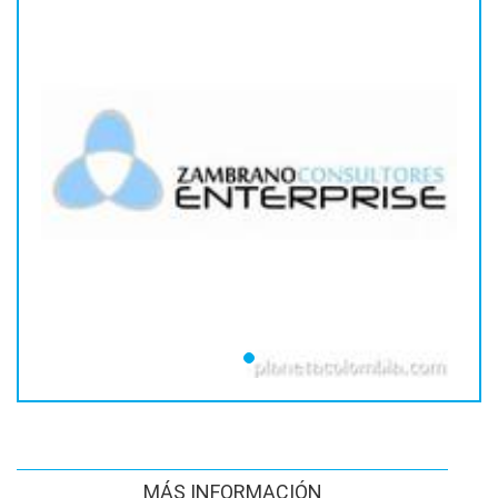
MÁS INFORMACIÓN