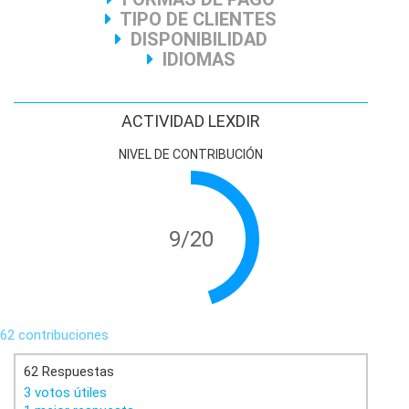
TIPO DE CLIENTES
DISPONIBILIDAD
IDIOMAS
ACTIVIDAD LEXDIR
NIVEL DE CONTRIBUCIÓN
9/20
62 contribuciones
62 Respuestas
3 votos útiles