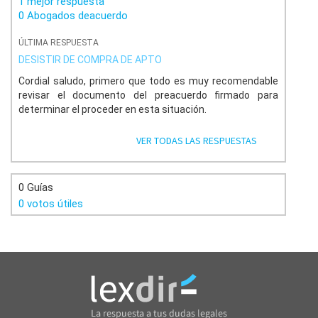
1 mejor respuesta
0 Abogados deacuerdo
ÚLTIMA RESPUESTA
DESISTIR DE COMPRA DE APTO
Cordial saludo, primero que todo es muy recomendable
revisar el documento del preacuerdo firmado para
determinar el proceder en esta situación.
VER TODAS LAS RESPUESTAS
0 Guías
0 votos útiles