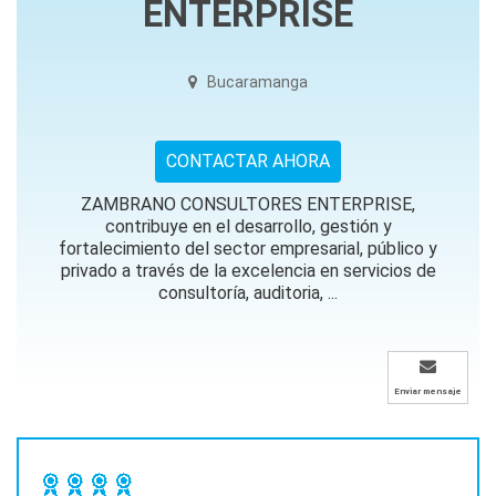
ENTERPRISE
Bucaramanga
CONTACTAR AHORA
ZAMBRANO CONSULTORES ENTERPRISE,
contribuye en el desarrollo, gestión y
fortalecimiento del sector empresarial, público y
privado a través de la excelencia en servicios de
consultoría, auditoria, ...
Enviar mensaje