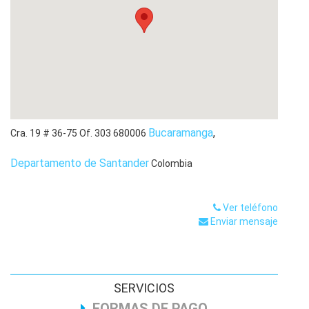
Bucaramanga
,
Cra. 19 # 36-75 Of. 303
680006
Departamento de Santander
Colombia
Ver teléfono
Enviar mensaje
SERVICIOS
FORMAS DE PAGO