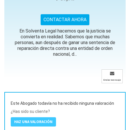
CONTACTAR AHORA
En Solventa Legal hacemos que la justicia se
convierta en realidad. Sabemos que muchas
personas, aun después de ganar una sentencia de
reparación directa contra una entidad de orden
nacional, d...
Enviar mensaje
Este Abogado todavía no ha recibido ninguna valoración
¿Has sido su cliente?
HAZ UNA VALORACIÓN