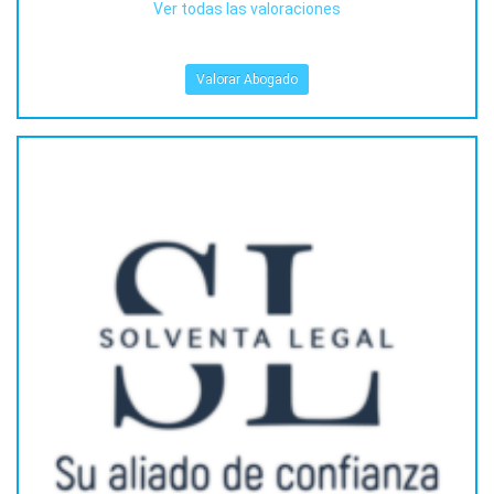
Ver todas las valoraciones
Valorar Abogado