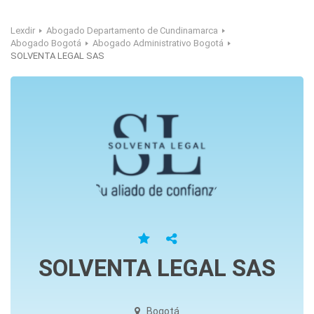
Lexdir
Abogado Departamento de Cundinamarca
Abogado Bogotá
Abogado Administrativo Bogotá
SOLVENTA LEGAL SAS
SOLVENTA LEGAL SAS
Bogotá