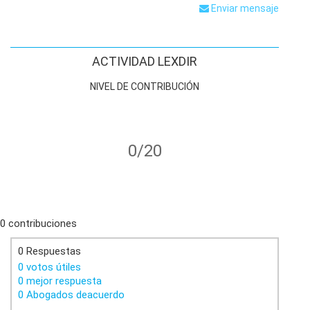
Enviar mensaje
ACTIVIDAD LEXDIR
NIVEL DE CONTRIBUCIÓN
0/20
0 contribuciones
0 Respuestas
0 votos útiles
0 mejor respuesta
0 Abogados deacuerdo