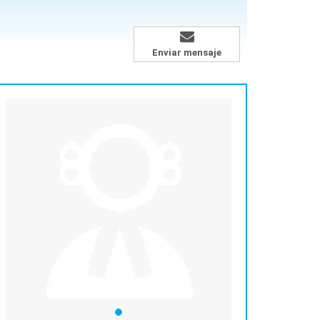
Enviar mensaje