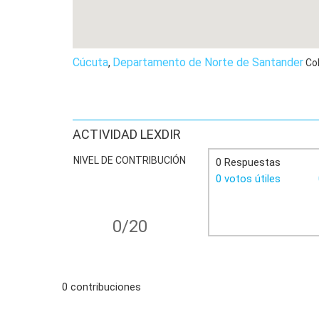
Cúcuta
,
Departamento de Norte de Santander
Co
ACTIVIDAD LEXDIR
NIVEL DE CONTRIBUCIÓN
0 Respuestas
0 votos útiles
0/20
0 contribuciones