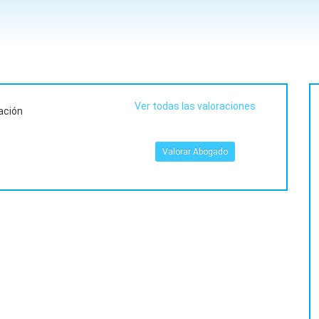
Ver todas las valoraciones
ación
Valorar Abogado