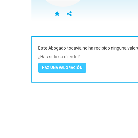
Este Abogado todavía no ha recibido ninguna valor
¿Has sido su cliente?
HAZ UNA VALORACIÓN