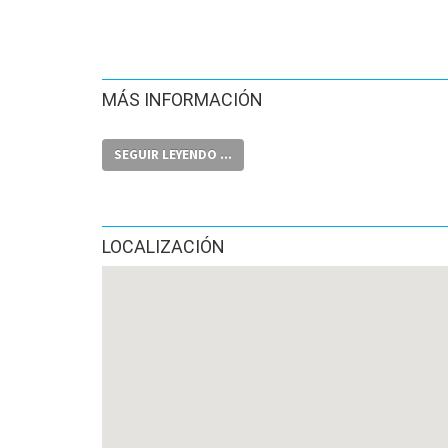
MÁS INFORMACIÓN
SEGUIR LEYENDO ...
LOCALIZACIÓN