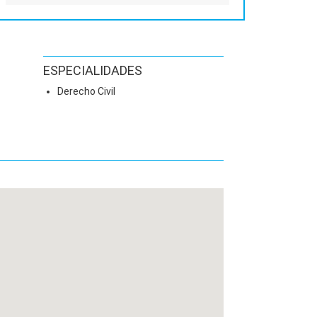
ESPECIALIDADES
Derecho Civil