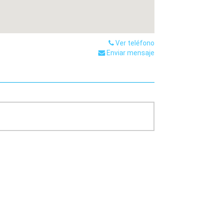
Ver teléfono
Enviar mensaje