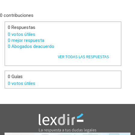
0 contribuciones
0 Respuestas
0 votos útiles
0 mejor respuesta
0 Abogados deacuerdo
VER TODAS LAS RESPUESTAS
0 Guías
0 votos útiles