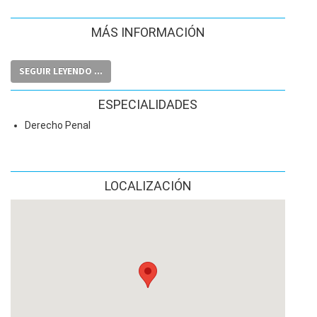
MÁS INFORMACIÓN
SEGUIR LEYENDO ...
ESPECIALIDADES
Derecho Penal
LOCALIZACIÓN