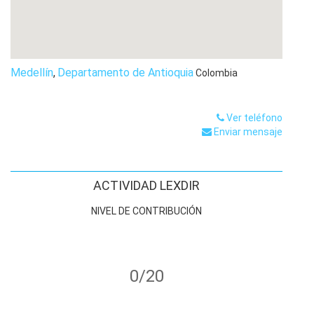
Medellín
,
Departamento de Antioquia
Colombia
Ver teléfono
Enviar mensaje
ACTIVIDAD LEXDIR
NIVEL DE CONTRIBUCIÓN
0/20