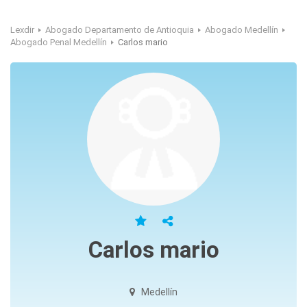
Lexdir
Abogado Departamento de Antioquia
Abogado Medellín
Abogado Penal Medellín
Carlos mario
Carlos mario
Medellín