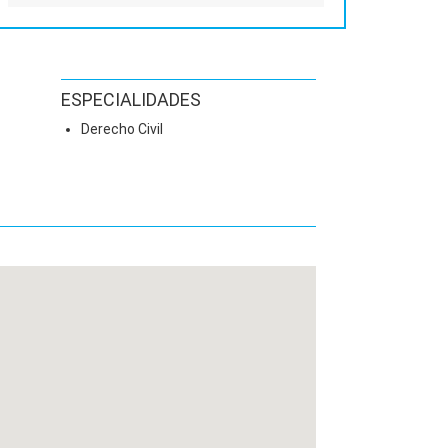
ESPECIALIDADES
Derecho Civil