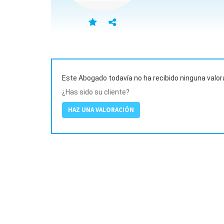
Este Abogado todavía no ha recibido ninguna valor
¿Has sido su cliente?
HAZ UNA VALORACIÓN