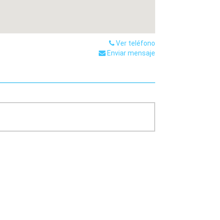
Ver teléfono
Enviar mensaje