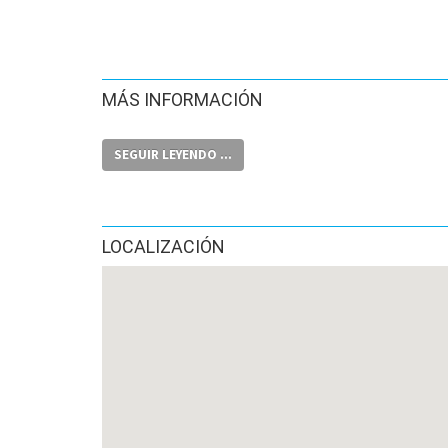
MÁS INFORMACIÓN
SEGUIR LEYENDO ...
LOCALIZACIÓN