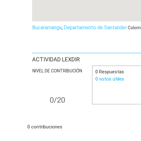
Bucaramanga
,
Departamento de Santander
Colom
ACTIVIDAD LEXDIR
NIVEL DE CONTRIBUCIÓN
0 Respuestas
0 votos útiles
0/20
0 contribuciones