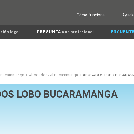
Cómo funciona
Ayuda
PREGUNTA
ENCUENT
ción legal
a un profesional
 Bucaramanga
Abogado Civil Bucaramanga
ABOGADOS LOBO BUCARAM
OS LOBO BUCARAMANGA