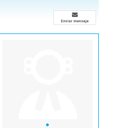
Enviar mensaje