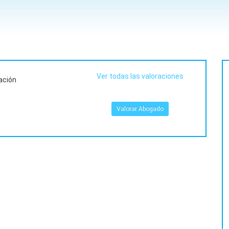
Ver todas las valoraciones
ación
Valorar Abogado