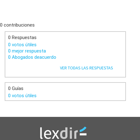
0 contribuciones
0 Respuestas
0 votos útiles
0 mejor respuesta
0 Abogados deacuerdo
VER TODAS LAS RESPUESTAS
0 Guías
0 votos útiles