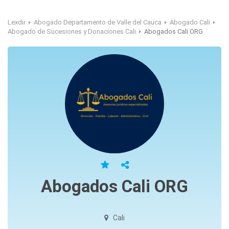
Lexdir
Abogado Departamento de Valle del Cauca
Abogado Cali
Abogado de Sucesiones y Donaciones Cali
Abogados Cali ORG
Abogados Cali ORG
Cali