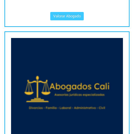
Valorar Abogado