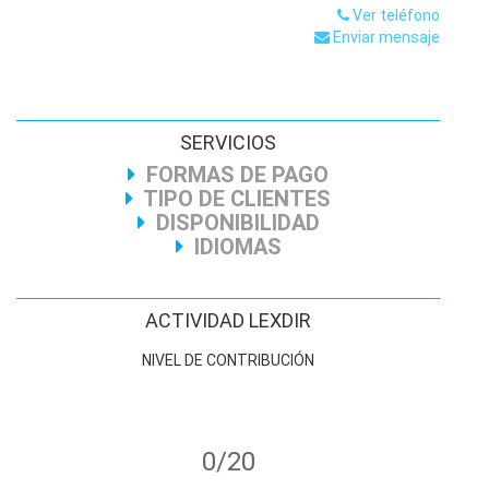
Ver teléfono
Enviar mensaje
SERVICIOS
FORMAS DE PAGO
TIPO DE CLIENTES
DISPONIBILIDAD
IDIOMAS
ACTIVIDAD LEXDIR
NIVEL DE CONTRIBUCIÓN
0/20