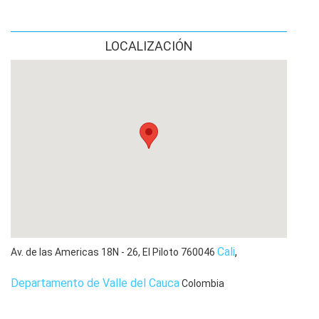
LOCALIZACIÓN
Cali
,
Av. de las Americas 18N - 26, El Piloto
760046
Departamento de Valle del Cauca
Colombia