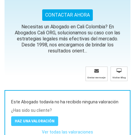
CONTACTAR AHORA
Necesitas un Abogado en Cali Colombia? En
Abogados Cali ORG, solucionamos su caso con las
estrategias legales más efectivas del mercado.
Desde 1998, nos encargamos de brindar los
resultados orient...
Enviar mensaje
Visitar Blog
Este Abogado todavía no ha recibido ninguna valoración
¿Has sido su cliente?
HAZ UNA VALORACIÓN
Ver todas las valoraciones