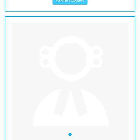
Valorar Abogado