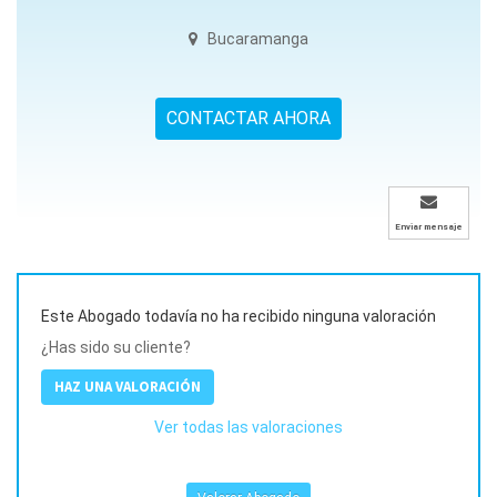
Bucaramanga
CONTACTAR AHORA
Enviar mensaje
Este Abogado todavía no ha recibido ninguna valoración
¿Has sido su cliente?
HAZ UNA VALORACIÓN
Ver todas las valoraciones