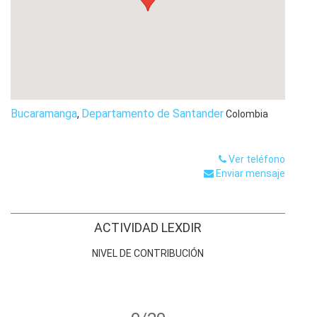
Bucaramanga
,
Departamento de Santander
Colombia
Ver teléfono
Enviar mensaje
ACTIVIDAD LEXDIR
NIVEL DE CONTRIBUCIÓN