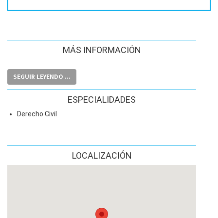
MÁS INFORMACIÓN
SEGUIR LEYENDO ...
ESPECIALIDADES
Derecho Civil
LOCALIZACIÓN